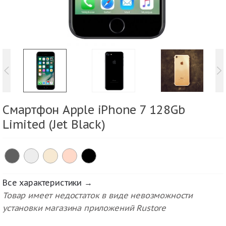
Смартфон Apple iPhone 7 128Gb
Limited (Jet Black)
Все характеристики →
Товар имеет недостаток в виде невозможности
установки магазина приложений Rustore