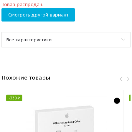
Товар распродан.
Смотреть другой вариант
Все характеристики
Похожие товары
-
330
₽