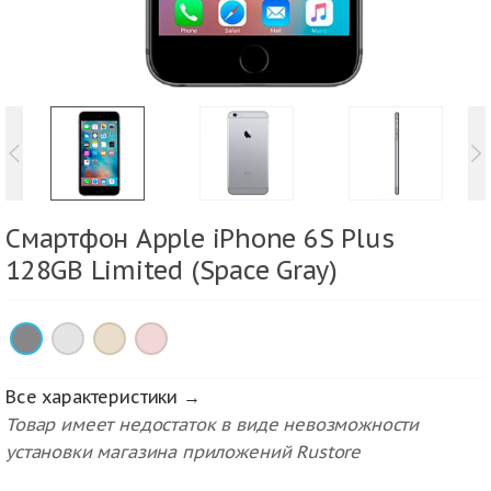
Смартфон Apple iPhone 6S Plus
128GB Limited (Space Gray)
×
×
×
×
Все характеристики →
Товар имеет недостаток в виде невозможности
установки магазина приложений Rustore