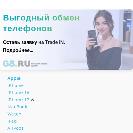
Выгодный обмен
телефонов
Оставь заявку
на Trade IN.
Подробнее...
Apple
iPhone
iPhone 16
iPhone 17
🔥
MacBook
Watch
iPad
AirPods