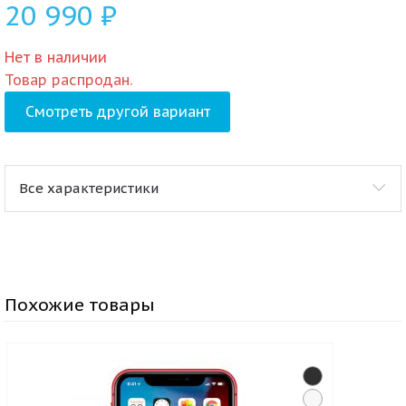
20 990
₽
Нет в наличии
Товар распродан.
Смотреть другой вариант
Все характеристики
Похожие товары