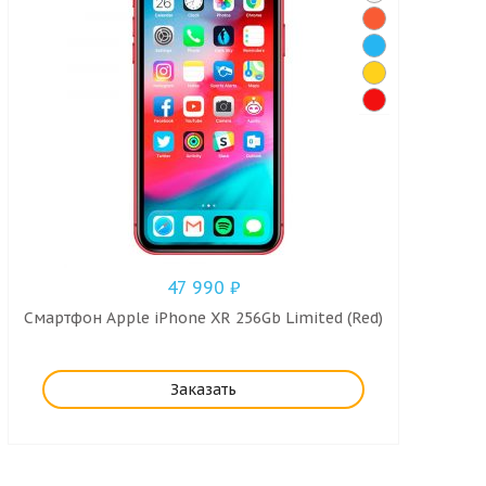
47 990
₽
Смартфон Apple iPhone XR 256Gb Limited (Red)
Заказать