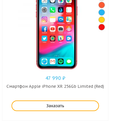
47 990
₽
Смартфон Apple iPhone XR 256Gb Limited (Red)
Заказать