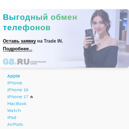
Выгодный обмен
телефонов
Оставь заявку
на Trade IN.
Подробнее...
Apple
iPhone
iPhone 16
iPhone 17
🔥
MacBook
Watch
iPad
AirPods