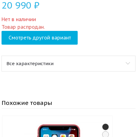
20 990
₽
Нет в наличии
Товар распродан.
Смотреть другой вариант
Все характеристики
Похожие товары