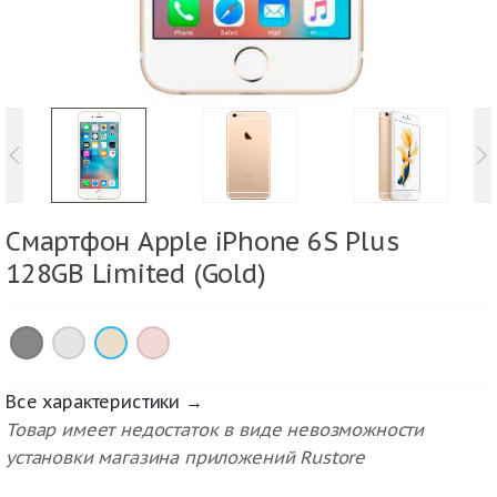
Смартфон Apple iPhone 6S Plus
128GB Limited (Gold)
×
×
×
×
Все характеристики →
Товар имеет недостаток в виде невозможности
установки магазина приложений Rustore