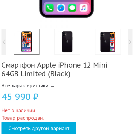
Смартфон Apple iPhone 12 Mini
64GB Limited (Black)
Все характеристики →
45 990
₽
Нет в наличии
Товар распродан.
Смотреть другой вариант