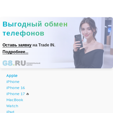
Выгодный обмен
телефонов
Оставь заявку
на Trade IN.
Подробнее...
Apple
iPhone
iPhone 16
iPhone 17
🔥
MacBook
Watch
iPad