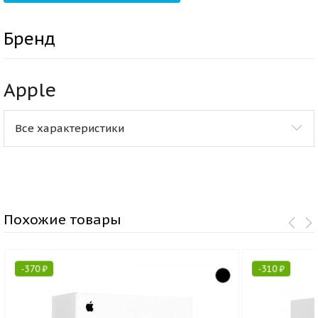
Бренд
Apple
Все характеристики
Похожие товары
-
370
₽
-
310
₽