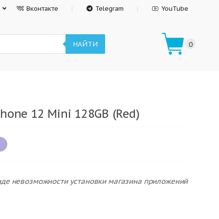
Вконтакте
Telegram
YouTube
НАЙТИ
0
hone 12 Mini 128GB (Red)
виде невозможности установки магазина приложений