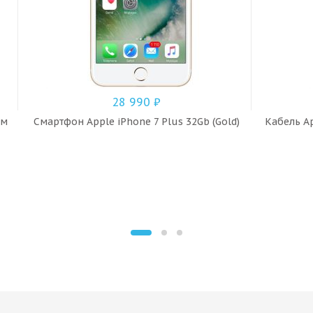
28 990
₽
 м
Смартфон Apple iPhone 7 Plus 32Gb (Gold)
Кабель Ap