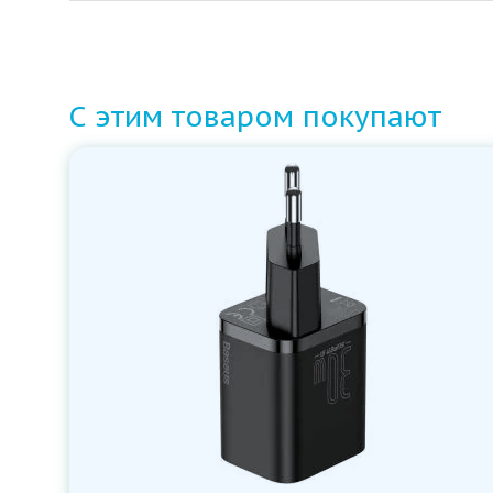
С этим товаром покупают