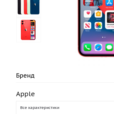
Бренд
Apple
Все характеристики