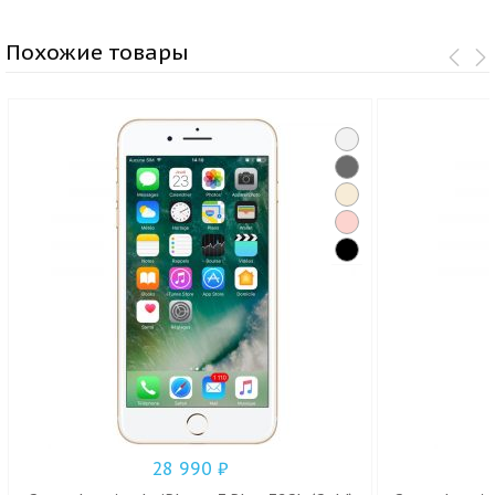
Похожие товары
28 990
₽