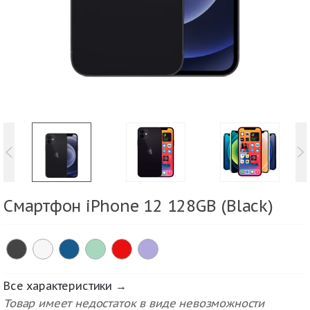
Смартфон iPhone 12 128GB (Black)
Все характеристики →
Товар имеет недостаток в виде невозможности