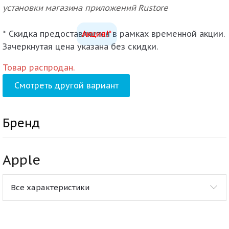
установки магазина приложений Rustore
* Скидка предоставляется в рамках временной акции.
Акция!*
Зачеркнутая цена указана без скидки.
Товар распродан.
Смотреть другой вариант
Бренд
Apple
Все характеристики