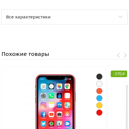
Все характеристики
Похожие товары
-
370
₽