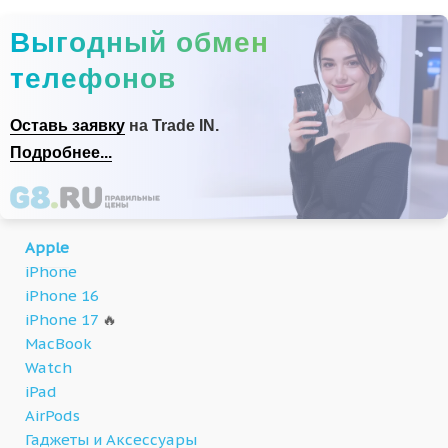
Выгодный обмен
телефонов
Оставь заявку
на Trade IN.
Подробнее...
Apple
iPhone
iPhone 16
iPhone 17
🔥
MacBook
Watch
iPad
AirPods
Гаджеты и Аксессуары