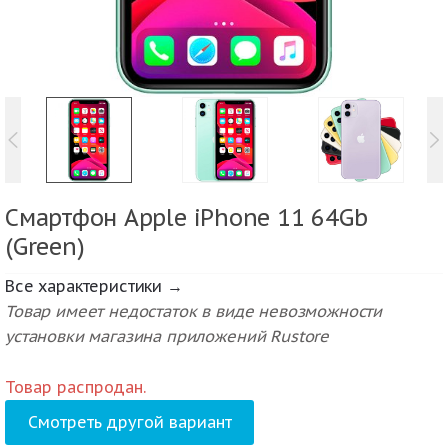
Смартфон Apple iPhone 11 64Gb
(Green)
Все характеристики →
Товар имеет недостаток в виде невозможности
установки магазина приложений Rustore
Товар распродан.
Смотреть другой вариант