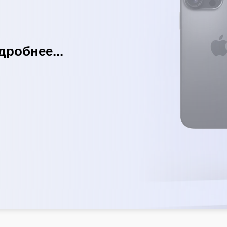
дробнее...