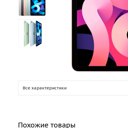
Все характеристики
Похожие товары