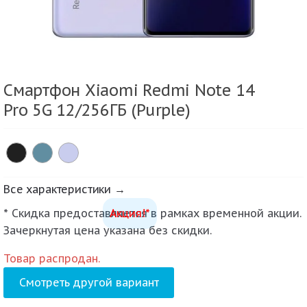
Смартфон Xiaomi Redmi Note 14
Pro 5G 12/256ГБ (Purple)
Все характеристики →
* Скидка предоставляется в рамках временной акции.
Акция!*
Зачеркнутая цена указана без скидки.
Товар распродан.
Смотреть другой вариант