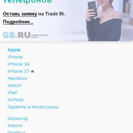
Оставь заявку
на Trade IN.
Подробнее...
Apple
iPhone
iPhone 16
iPhone 17
🔥
MacBook
Watch
iPad
AirPods
Гаджеты и Аксессуары
Samsung
Xiaomi
OnePlus