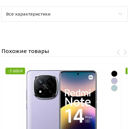
Все характеристики
Похожие товары
-
3 600
₽