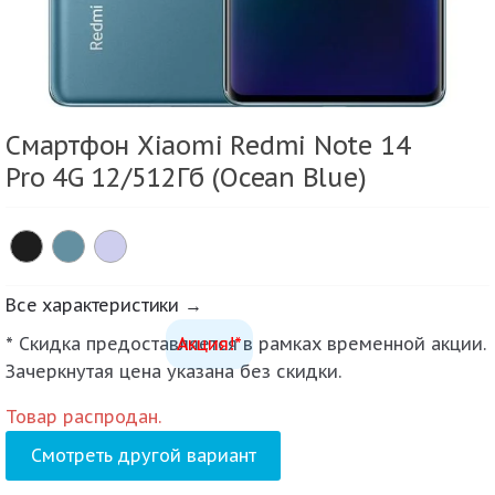
Смартфон Xiaomi Redmi Note 14
Pro 4G 12/512Гб (Ocean Blue)
Все характеристики →
* Скидка предоставляется в рамках временной акции.
Акция!*
Зачеркнутая цена указана без скидки.
Товар распродан.
Смотреть другой вариант