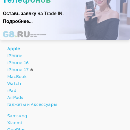
Оставь заявку
на Trade IN.
Подробнее...
Apple
iPhone
iPhone 16
iPhone 17
🔥
MacBook
Watch
iPad
AirPods
Гаджеты и Аксессуары
Samsung
Xiaomi
OnePlus