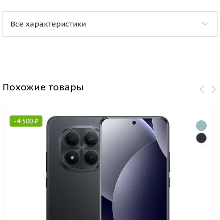
Все характеристики
Похожие товары
-
4 500
₽