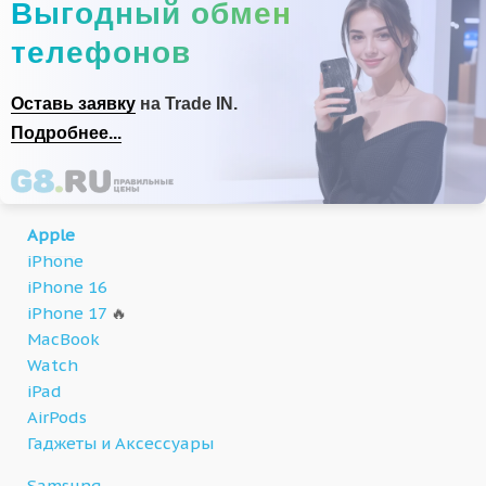
Выгодный обмен
телефонов
Оставь заявку
на Trade IN.
Подробнее...
Apple
iPhone
iPhone 16
iPhone 17
🔥
MacBook
Watch
iPad
AirPods
Гаджеты и Аксессуары
Samsung