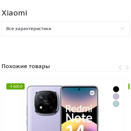
Xiaomi
Все характеристики
Похожие товары
-
3 600
₽