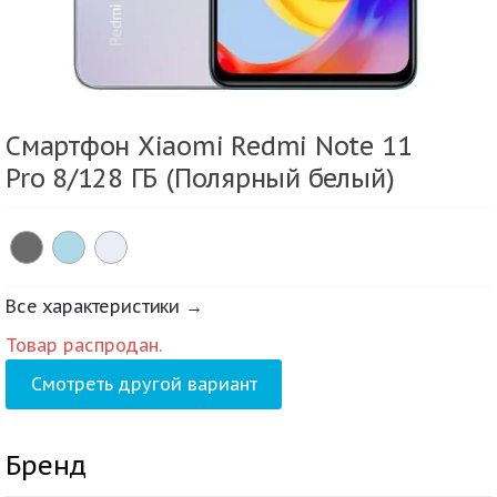
Смартфон Xiaomi Redmi Note 11
Pro 8/128 ГБ (Полярный белый)
Все характеристики →
Товар распродан.
Смотреть другой вариант
Бренд