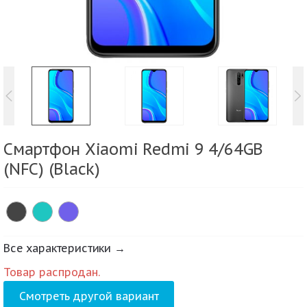
Смартфон Xiaomi Redmi 9 4/64GB
(NFC) (Black)
Все характеристики →
Товар распродан.
Смотреть другой вариант