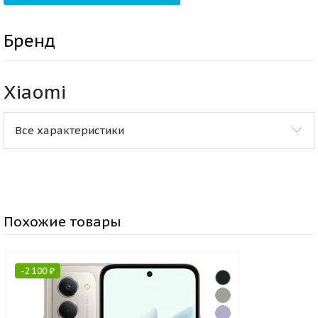
Бренд
Xiaomi
Все характеристики
Похожие товары
-
2 100
₽