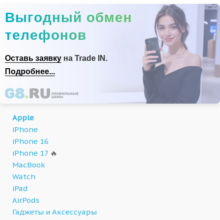
Выгодный обмен
телефонов
Оставь заявку
на Trade IN.
Подробнее...
Apple
iPhone
iPhone 16
iPhone 17
🔥
MacBook
Watch
iPad
AirPods
Гаджеты и Аксессуары