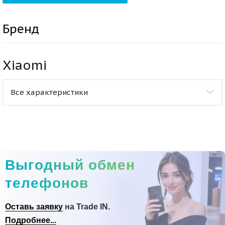
Бренд
Xiaomi
Все характеристики
Выгодный обмен
телефонов
Оставь заявку
на Trade IN.
Подробнее...