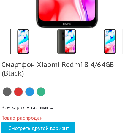
Смартфон Xiaomi Redmi 8 4/64GB
(Black)
Все характеристики →
Товар распродан.
Смотреть другой вариант