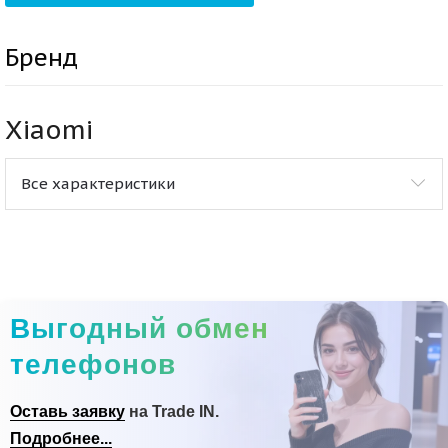
Бренд
Xiaomi
Все характеристики
Выгодный обмен
телефонов
Оставь заявку
на Trade IN.
Подробнее...