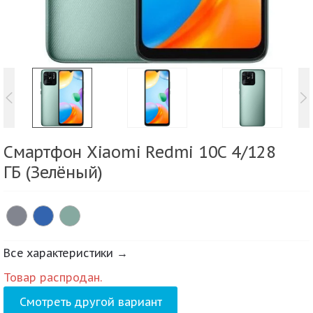
Смартфон Xiaomi Redmi 10C 4/128
ГБ (Зелёный)
Все характеристики →
Товар распродан.
Смотреть другой вариант