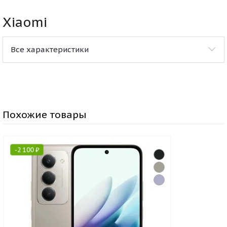
Xiaomi
Все характеристики
Похожие товары
-
2 100
₽