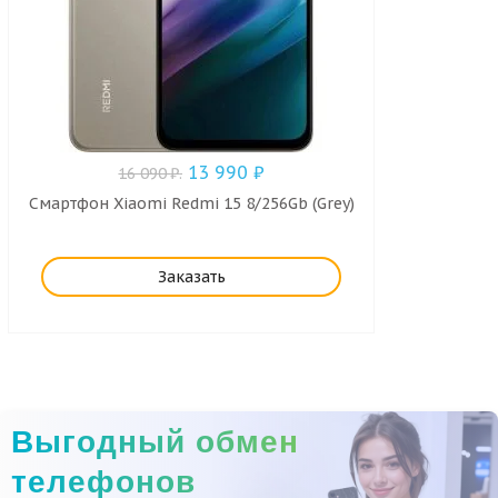
13 990
₽
16 090
₽
.
Смартфон Xiaomi Redmi 15 8/256Gb (Grey)
Заказать
Выгодный обмен
телефонов