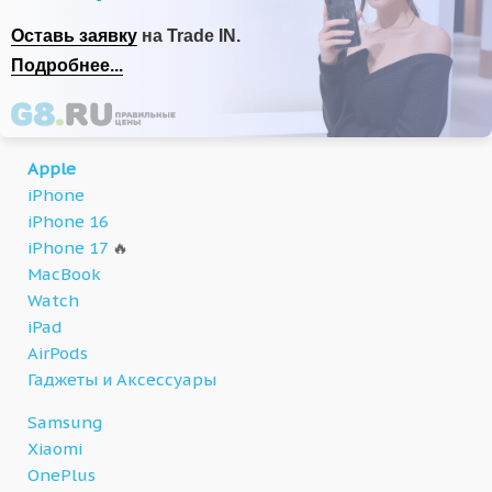
Оставь заявку
на Trade IN.
Подробнее...
Apple
iPhone
iPhone 16
iPhone 17
🔥
MacBook
Watch
iPad
AirPods
Гаджеты и Аксессуары
Samsung
Xiaomi
OnePlus