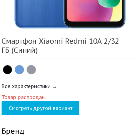
Смартфон Xiaomi Redmi 10A 2/32
ГБ (Синий)
Все характеристики →
Товар распродан.
Смотреть другой вариант
Бренд