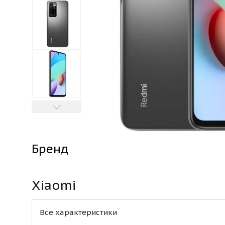
Бренд
Xiaomi
Все характеристики