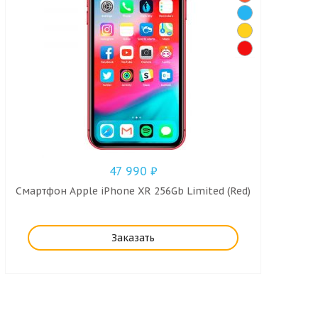
47 990
₽
Смартфон Apple iPhone XR 256Gb Limited (Red)
Заказать