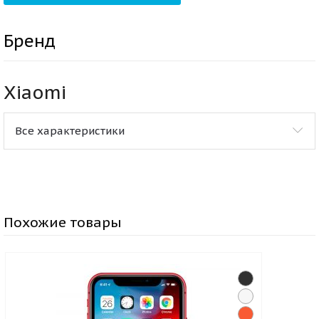
Бренд
Xiaomi
Все характеристики
Похожие товары