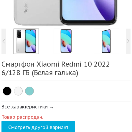
Смартфон Xiaomi Redmi 10 2022
6/128 ГБ (Белая галька)
Все характеристики →
Товар распродан.
Смотреть другой вариант