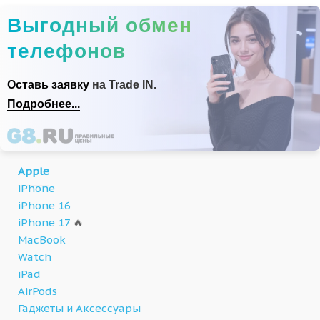
Выгодный обмен
телефонов
Оставь заявку
на Trade IN.
Подробнее...
Apple
iPhone
iPhone 16
iPhone 17
🔥
MacBook
Watch
iPad
AirPods
Гаджеты и Аксессуары