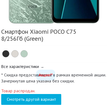
Смартфон Xiaomi POCO C75
8/256Гб (Green)
Все характеристики →
* Скидка предоставляется в рамках временной акции.
Акция!*
Зачеркнутая цена указана без скидки.
Товар распродан.
Смотреть другой вариант