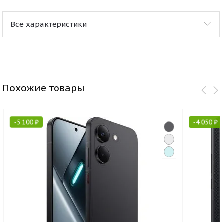
Все характеристики
Похожие товары
-
5 100
₽
-
4 050
₽