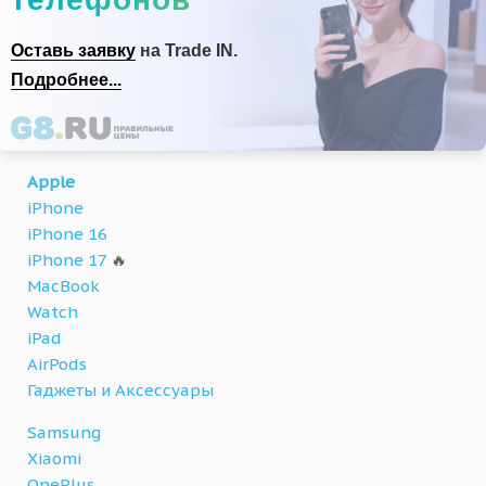
Оставь заявку
на Trade IN.
Подробнее...
Apple
iPhone
iPhone 16
iPhone 17
🔥
MacBook
Watch
iPad
AirPods
Гаджеты и Аксессуары
Samsung
Xiaomi
OnePlus