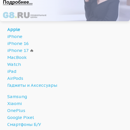
Подробнее...
Apple
iPhone
iPhone 16
iPhone 17
🔥
MacBook
Watch
iPad
AirPods
Гаджеты и Аксессуары
Samsung
Xiaomi
OnePlus
Google Pixel
Смартфоны Б/У