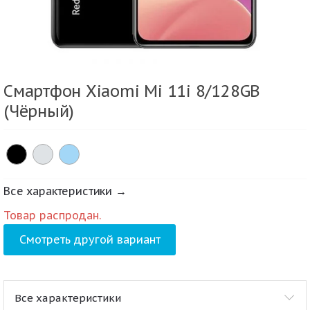
Смартфон Xiaomi Mi 11i 8/128GB
(Чёрный)
Все характеристики →
Товар распродан.
Смотреть другой вариант
Все характеристики