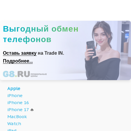
Выгодный обмен
телефонов
Оставь заявку
на Trade IN.
Подробнее...
Apple
iPhone
iPhone 16
iPhone 17
🔥
MacBook
Watch
iPad