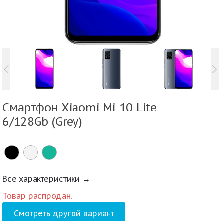
Смартфон Xiaomi Mi 10 Lite
6/128Gb (Grey)
Все характеристики →
Товар распродан.
Смотреть другой вариант