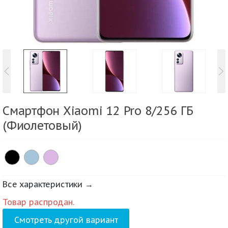
Смартфон Xiaomi 12 Pro 8/256 ГБ
(Фиолетовый)
Все характеристики →
Товар распродан.
Смотреть другой вариант