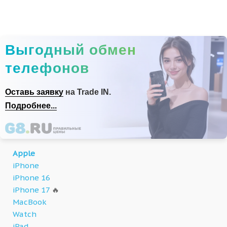
Выгодный обмен
телефонов
Оставь заявку
на Trade IN.
Подробнее...
Apple
iPhone
iPhone 16
iPhone 17
🔥
MacBook
Watch
iPad