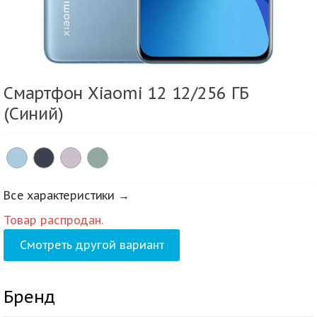
Смартфон Xiaomi 12 12/256 ГБ
(Синий)
Все характеристики →
Товар распродан.
Смотреть другой вариант
Бренд