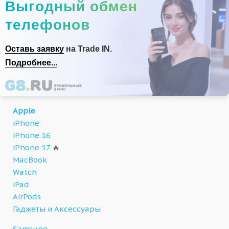
Выгодный обмен
телефонов
Оставь заявку
на Trade IN.
Подробнее...
Apple
iPhone
iPhone 16
iPhone 17
🔥
MacBook
Watch
iPad
AirPods
Гаджеты и Аксессуары
Samsung