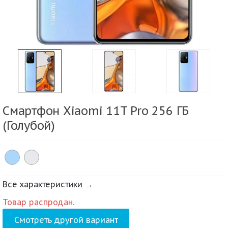
Смартфон Xiaomi 11T Pro 256 ГБ
(Голубой)
Все характеристики →
Товар распродан.
Смотреть другой вариант