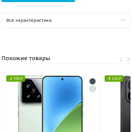
Все характеристики
Похожие товары
-
8 700
₽
-
8 250
₽