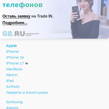
телефонов
Оставь заявку
на Trade IN.
Подробнее...
Apple
iPhone
iPhone 16
iPhone 17
🔥
MacBook
Watch
iPad
AirPods
Гаджеты и Аксессуары
Samsung
Xiaomi