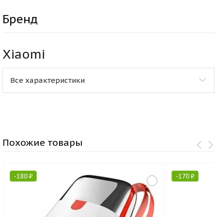
Бренд
Xiaomi
Все характеристики
Похожие товары
-
180
₽
-
170
₽