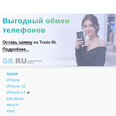
Выгодный обмен
телефонов
Оставь заявку
на Trade IN.
Подробнее...
Apple
iPhone
iPhone 16
iPhone 17
🔥
MacBook
Watch
iPad