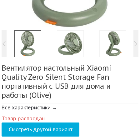
Вентилятор настольный Xiaomi
Quality Zero Silent Storage Fan
портативный с USB для дома и
работы (Olive)
Все характеристики →
Товар распродан.
Смотреть другой вариант