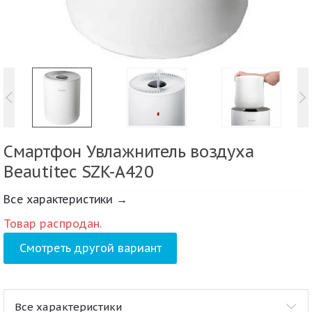
Смартфон Увлажнитель воздуха
Beautitec SZK-A420
Все характеристики →
Товар распродан.
Смотреть другой вариант
Все характеристики