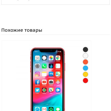
Похожие товары