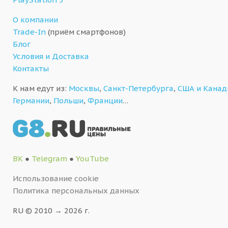
О компании
Trade-In
(приём смартфонов)
Блог
Условия и Доставка
Контакты
К нам едут из:
Москвы
,
Санкт-Петербурга
,
США и Кана
Германии
,
Польши
,
Франции
…
ВК
●
Telegram
●
YouTube
Использование cookie
Политика персональных данных
RU © 2010 → 2026 г.