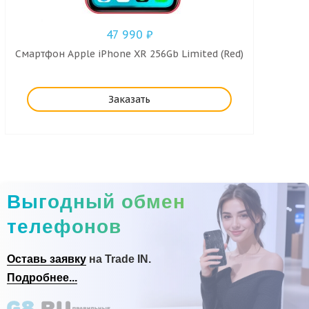
47 990
₽
Смартфон Apple iPhone XR 256Gb Limited (Red)
Заказать
Выгодный обмен
телефонов
Оставь заявку
на Trade IN.
Подробнее...