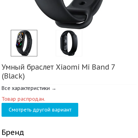
Умный браслет Xiaomi Mi Band 7
(Black)
Все характеристики →
Товар распродан.
Смотреть другой вариант
Бренд