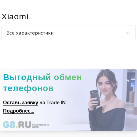
Xiaomi
Все характеристики
Выгодный обмен
телефонов
Оставь заявку
на Trade IN.
Подробнее...