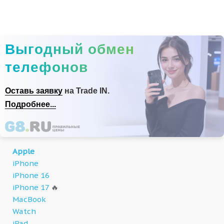
Выгодный обмен
телефонов
Оставь заявку
на Trade IN.
Подробнее...
Apple
iPhone
iPhone 16
iPhone 17
🔥
MacBook
Watch
iPad