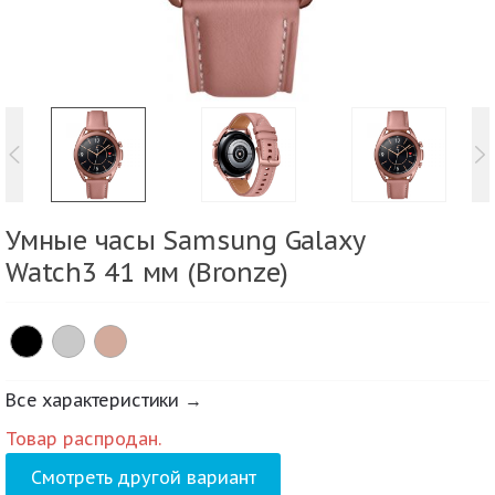
Умные часы Samsung Galaxy
Watch3 41 мм (Bronze)
Все характеристики →
Товар распродан.
Смотреть другой вариант