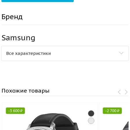
Бренд
Samsung
Все характеристики
Похожие товары
-
3 600
₽
-
2 700
₽