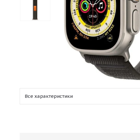
Все характеристики