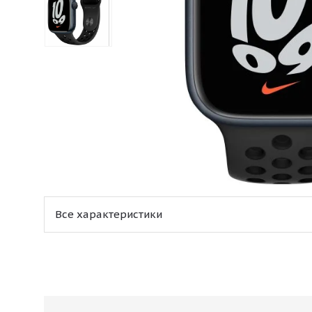
Все характеристики