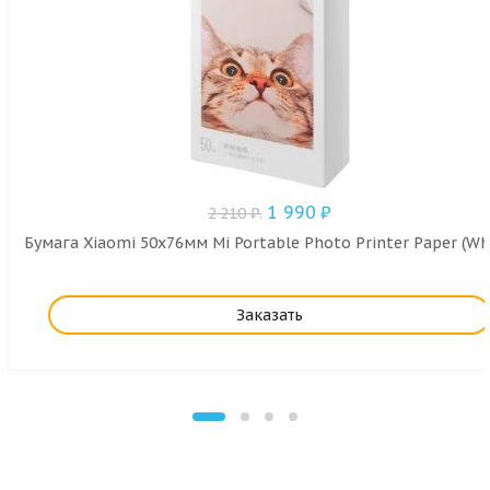
1 990
₽
2 210
₽
.
Бумага Xiaomi 50х76мм Mi Portable Photo Printer Paper (Wh
Заказать