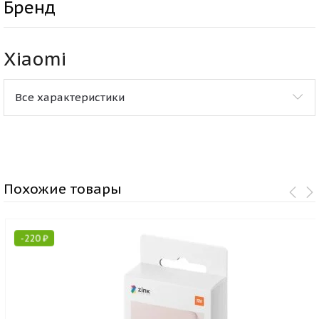
Бренд
Xiaomi
Все характеристики
Похожие товары
-
220
₽