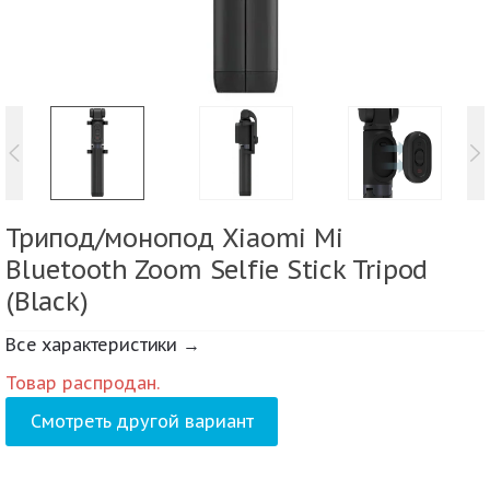
Трипод/монопод Xiaomi Mi
Bluetooth Zoom Selfie Stick Tripod
(Black)
Все характеристики →
Товар распродан.
Смотреть другой вариант