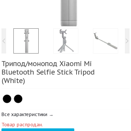
Трипод/монопод Xiaomi Mi
Bluetooth Selfie Stick Tripod
(White)
Все характеристики →
Товар распродан.