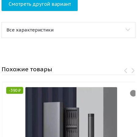
Смотреть другой вариант
Все характеристики
Похожие товары
-
390
₽