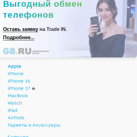
Выгодный обмен
телефонов
Оставь заявку
на Trade IN.
Подробнее...
Apple
iPhone
iPhone 16
iPhone 17
🔥
MacBook
Watch
iPad
AirPods
Гаджеты и Аксессуары
Samsung