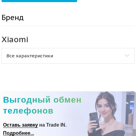
Бренд
Xiaomi
Все характеристики
Выгодный обмен
телефонов
Оставь заявку
на Trade IN.
Подробнее...