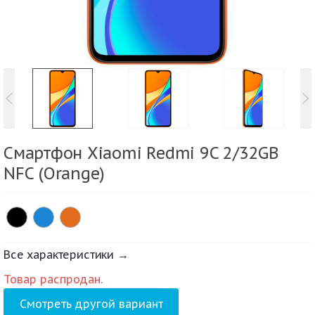
Смартфон Xiaomi Redmi 9C 2/32GB
NFC (Orange)
Все характеристики →
Товар распродан.
Смотреть другой вариант