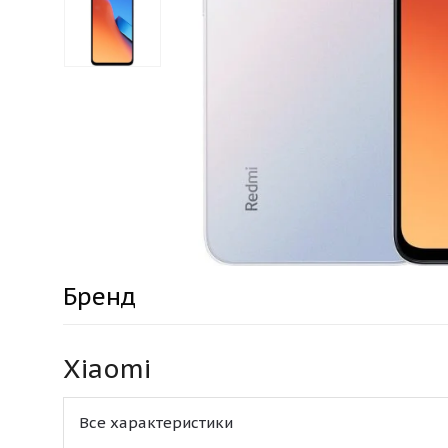
Бренд
Xiaomi
Все характеристики