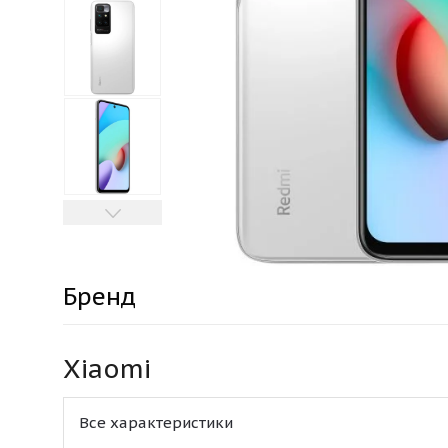
Бренд
Xiaomi
Все характеристики