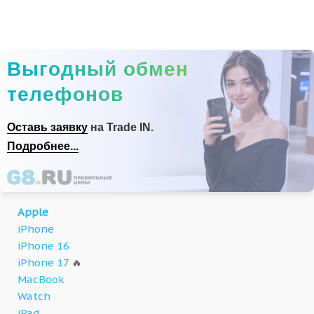
Выгодный обмен
телефонов
Оставь заявку
на Trade IN.
Подробнее...
Apple
iPhone
iPhone 16
iPhone 17
🔥
MacBook
Watch
iPad