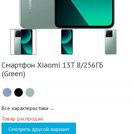
Смартфон Xiaomi 13T 8/256ГБ
(Green)
Все характеристики →
Товар распродан.
Смотреть другой вариант