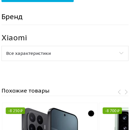
Бренд
Xiaomi
Все характеристики
Похожие товары
-
8 250
₽
-
8 700
₽