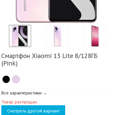
Смартфон Xiaomi 13 Lite 8/128ГБ
(Pink)
Все характеристики →
Товар распродан.
Смотреть другой вариант