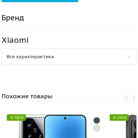
Бренд
Xiaomi
Все характеристики
Похожие товары
-
8 700
₽
-
8 250
₽