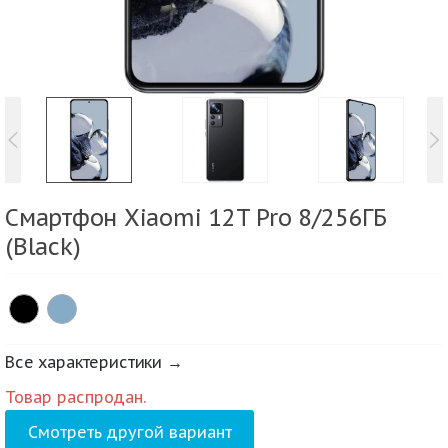
Смартфон Xiaomi 12T Pro 8/256ГБ
(Black)
Все характеристики →
Товар распродан.
Смотреть другой вариант