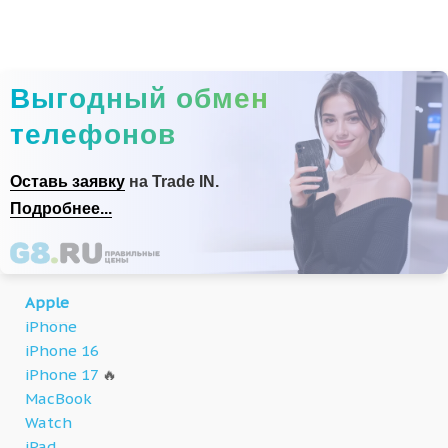
Выгодный обмен
телефонов
Оставь заявку
на Trade IN.
Подробнее...
Apple
iPhone
iPhone 16
iPhone 17
🔥
MacBook
Watch
iPad