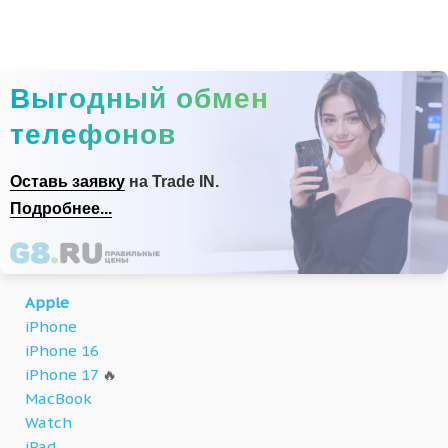
Выгодный обмен
телефонов
Оставь заявку
на Trade IN.
Подробнее...
Apple
iPhone
iPhone 16
iPhone 17
🔥
MacBook
Watch
iPad