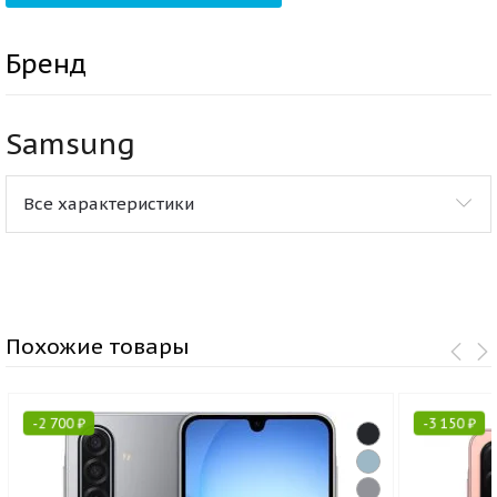
Бренд
Samsung
Все характеристики
Похожие товары
-
2 700
₽
-
3 150
₽