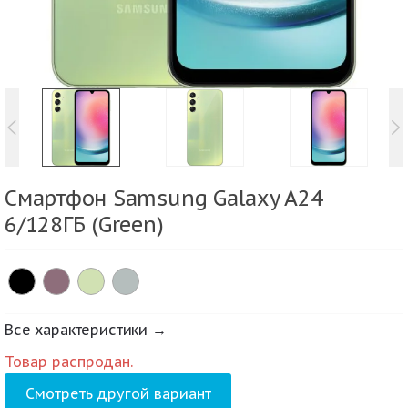
Смартфон Samsung Galaxy A24
6/128ГБ (Green)
Все характеристики →
Товар распродан.
Смотреть другой вариант