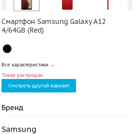
Смартфон Samsung Galaxy A12
4/64GB (Red)
Все характеристики →
Товар распродан.
Смотреть другой вариант
Бренд
Samsung