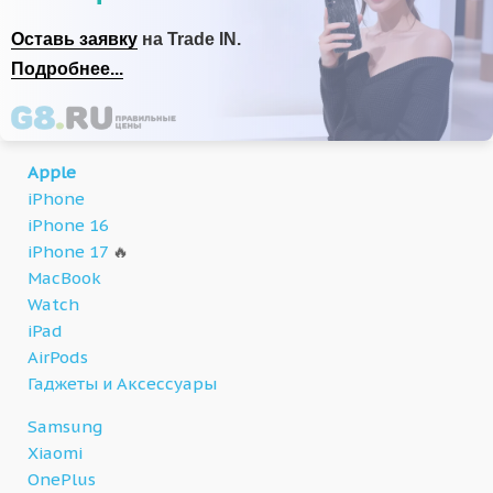
Оставь заявку
на Trade IN.
Подробнее...
Apple
iPhone
iPhone 16
iPhone 17
🔥
MacBook
Watch
iPad
AirPods
Гаджеты и Аксессуары
Samsung
Xiaomi
OnePlus