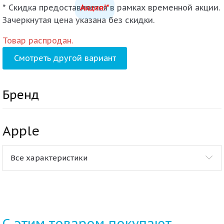
* Скидка предоставляется в рамках временной акции.
Акция!*
Зачеркнутая цена указана без скидки.
Товар распродан.
Смотреть другой вариант
Бренд
Apple
Все характеристики
С этим товаром покупают