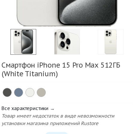
Смартфон iPhone 15 Pro Max 512ГБ
(White Titanium)
Все характеристики →
Товар имеет недостаток в виде невозможности
установки магазина приложений Rustore