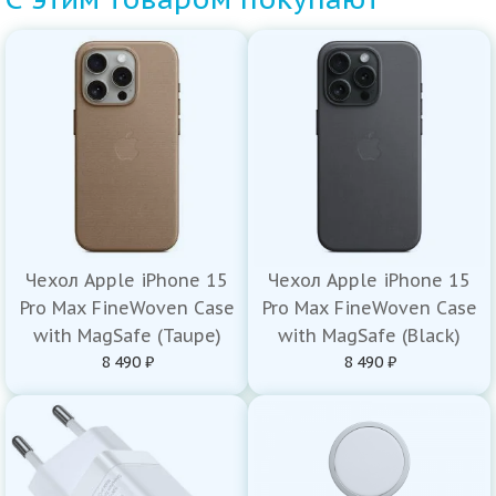
Чехол Apple iPhone 15
Чехол Apple iPhone 15
Pro Max FineWoven Case
Pro Max FineWoven Case
with MagSafe (Taupe)
with MagSafe (Black)
8 490 ₽
8 490 ₽