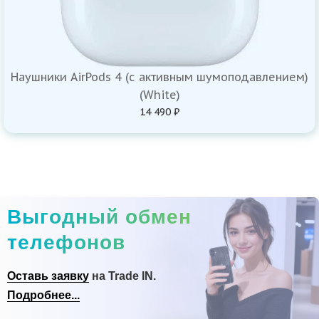
Наушники AirPods 4 (с активным шумоподавлением)
(White)
14 490 ₽
Выгодный обмен
телефонов
Оставь заявку
на Trade IN.
Подробнее...