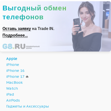
Выгодный обмен
телефонов
Оставь заявку
на Trade IN.
Подробнее...
Apple
iPhone
iPhone 16
iPhone 17
🔥
MacBook
Watch
iPad
AirPods
Гаджеты и Аксессуары