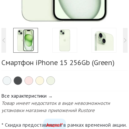
Смартфон iPhone 15 256Gb (Green)
Все характеристики →
Товар имеет недостаток в виде невозможности
установки магазина приложений Rustore
* Скидка предоставляется в рамках временной акции.
Акция!*