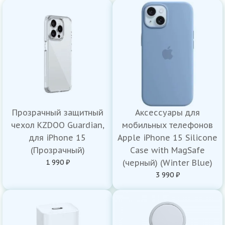
Прозрачный защитный
Аксессуары для
чехол KZDOO Guardian,
мобильных телефонов
для iPhone 15
Apple iPhone 15 Silicone
(Прозрачный)
Case with MagSafe
1 990 ₽
(черный) (Winter Blue)
3 990 ₽