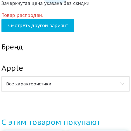
Зачеркнутая цена указана без скидки.
Товар распродан.
Смотреть другой вариант
Бренд
Apple
Все характеристики
С этим товаром покупают