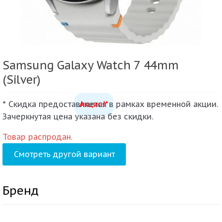
Samsung Galaxy Watch 7 44mm
(Silver)
* Скидка предоставляется в рамках временной акции.
Акция!*
Зачеркнутая цена указана без скидки.
Товар распродан.
Смотреть другой вариант
Бренд