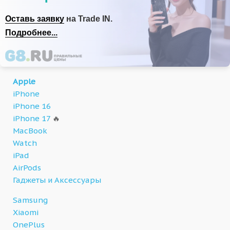
Оставь заявку
на Trade IN.
Подробнее...
Apple
iPhone
iPhone 16
iPhone 17
🔥
MacBook
Watch
iPad
AirPods
Гаджеты и Аксессуары
Samsung
Xiaomi
OnePlus