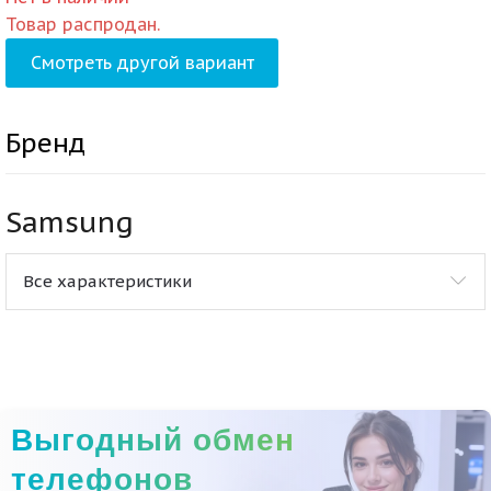
Товар распродан.
Смотреть другой вариант
Бренд
Samsung
Все характеристики
Выгодный обмен
телефонов