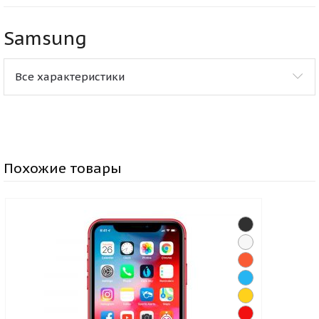
Samsung
Все характеристики
Похожие товары