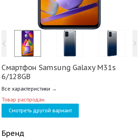
Смартфон Samsung Galaxy M31s
6/128GB
Все характеристики →
Товар распродан.
Смотреть другой вариант
Бренд