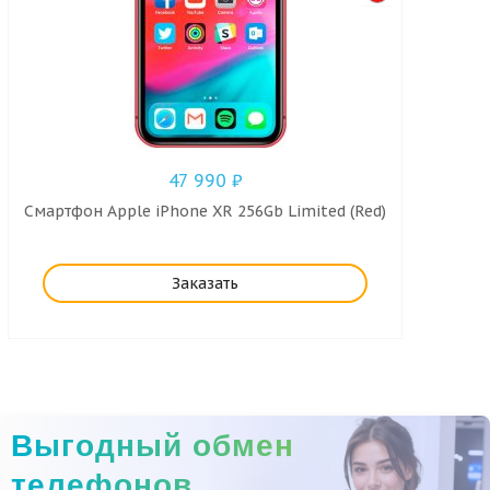
47 990
₽
Смартфон Apple iPhone XR 256Gb Limited (Red)
Заказать
Выгодный обмен
телефонов