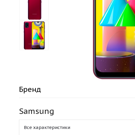
Бренд
Samsung
Все характеристики