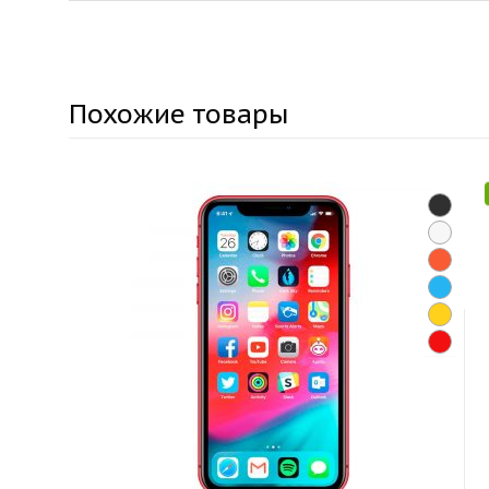
Похожие товары