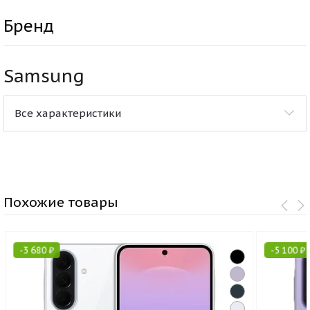
Бренд
Samsung
Все характеристики
Похожие товары
-
3 680
₽
-
5 100
₽