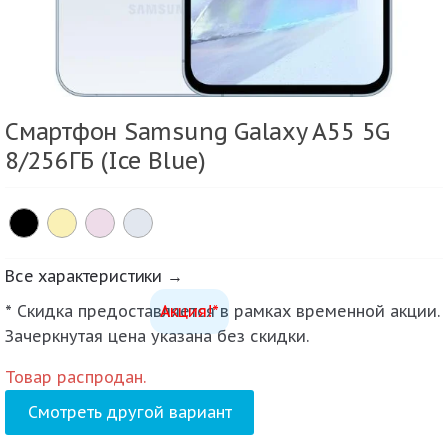
Смартфон Samsung Galaxy A55 5G
8/256ГБ (Ice Blue)
Все характеристики →
* Скидка предоставляется в рамках временной акции.
Акция!*
Зачеркнутая цена указана без скидки.
Товар распродан.
Смотреть другой вариант