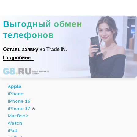
Выгодный обмен
телефонов
Оставь заявку
на Trade IN.
Подробнее...
Apple
iPhone
iPhone 16
iPhone 17
🔥
MacBook
Watch
iPad