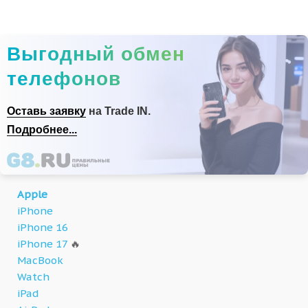
Выгодный обмен
телефонов
Оставь заявку
на Trade IN.
Подробнее...
Apple
iPhone
iPhone 16
iPhone 17
🔥
MacBook
Watch
iPad