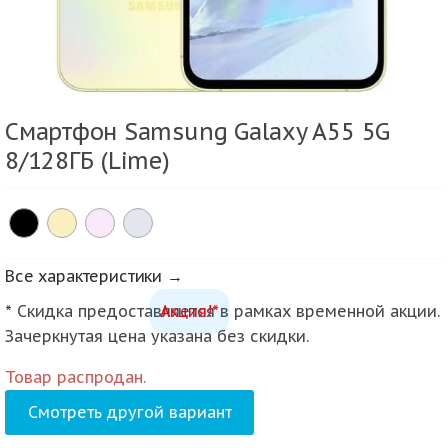
Смартфон Samsung Galaxy A55 5G
8/128ГБ (Lime)
Все характеристики →
* Скидка предоставляется в рамках временной акции.
Акция!*
Зачеркнутая цена указана без скидки.
Товар распродан.
Смотреть другой вариант