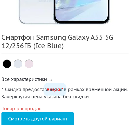
Смартфон Samsung Galaxy A55 5G
12/256ГБ (Ice Blue)
Все характеристики →
* Скидка предоставляется в рамках временной акции.
Акция!*
Зачеркнутая цена указана без скидки.
Товар распродан.
Смотреть другой вариант