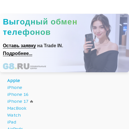
Выгодный обмен
телефонов
Оставь заявку
на Trade IN.
Подробнее...
Apple
iPhone
iPhone 16
iPhone 17
🔥
MacBook
Watch
iPad
AirPods