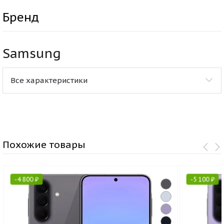
Бренд
Samsung
Все характеристики
Похожие товары
-
4 800
₽
-
5 100
₽