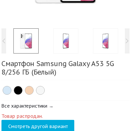
Смартфон Samsung Galaxy A53 5G
8/256 ГБ (Белый)
Все характеристики →
Товар распродан.
Смотреть другой вариант