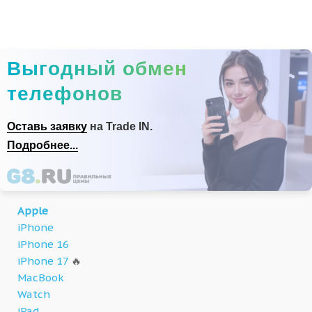
Выгодный обмен
телефонов
Оставь заявку
на Trade IN.
Подробнее...
Apple
iPhone
iPhone 16
iPhone 17
🔥
MacBook
Watch
iPad