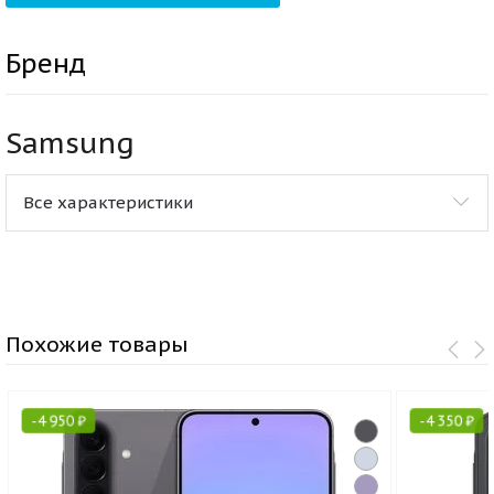
Бренд
Samsung
Все характеристики
Похожие товары
-
4 950
₽
-
4 350
₽