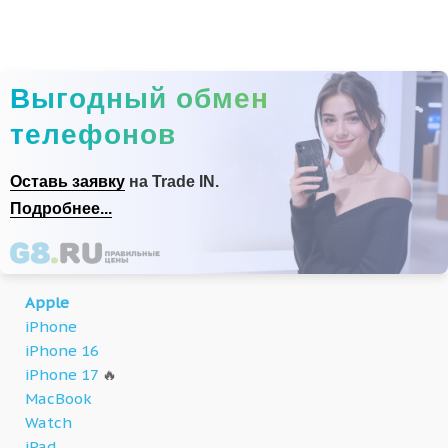
Выгодный обмен
телефонов
Оставь заявку
на Trade IN.
Подробнее...
Apple
iPhone
iPhone 16
iPhone 17
🔥
MacBook
Watch
iPad