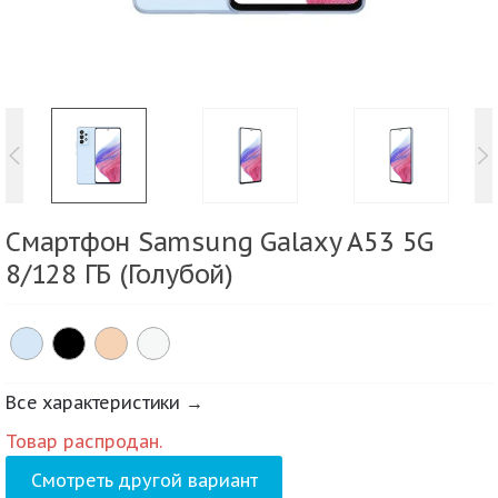
Смартфон Samsung Galaxy A53 5G
8/128 ГБ (Голубой)
Все характеристики →
Товар распродан.
Смотреть другой вариант