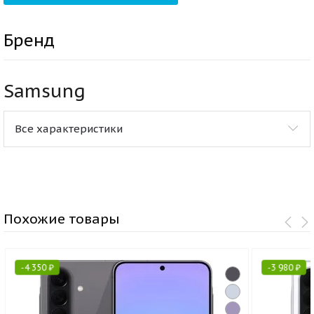
Бренд
Samsung
Все характеристики
Похожие товары
-
4 350
₽
-
3 980
₽